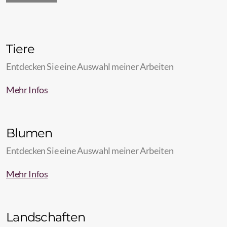
Tiere
Entdecken Sie eine Auswahl meiner Arbeiten
Mehr Infos
Blumen
Entdecken Sie eine Auswahl meiner Arbeiten
Mehr Infos
Landschaften