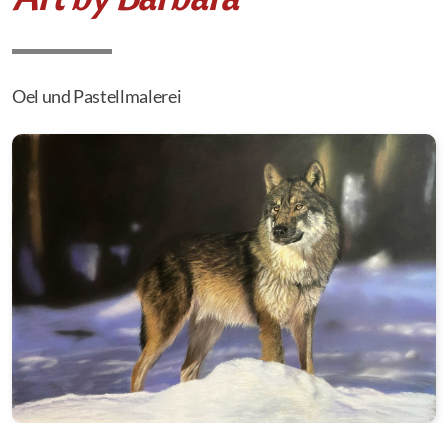
Oel und Pastellmalerei