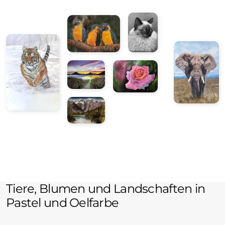
Tiere, Blumen und Landschaften in
Pastel und Oelfarbe