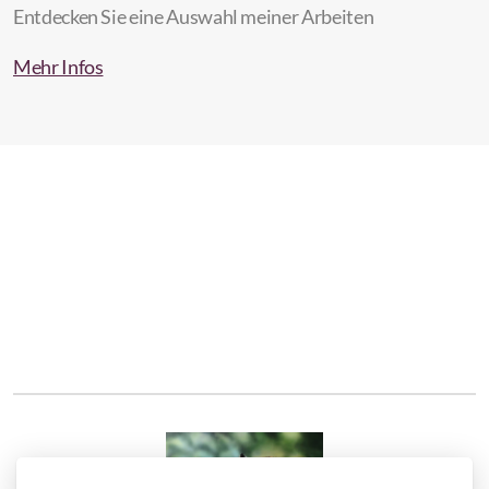
Entdecken Sie eine Auswahl meiner Arbeiten
Mehr Infos